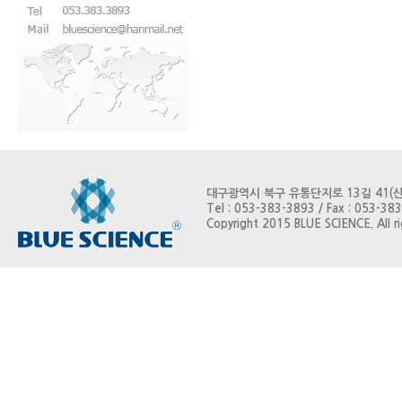
대구광역시 북구 유통단지로 13길 41(
Tel : 053-383-3893 / Fax : 053-383
Copyright 2015 BLUE SCIENCE. All r